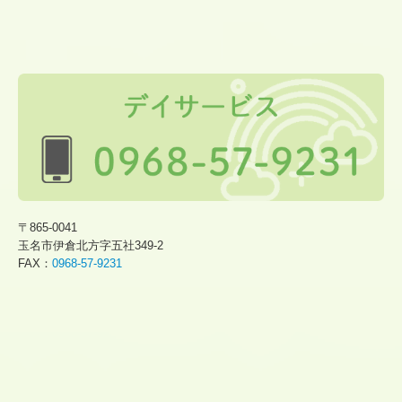
〒865-0041
玉名市伊倉北方字五社349-2
FAX：
0968-57-9231