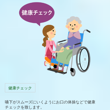
健康チェック
嚥下がスムーズにいくようにお口の体操などで健康
チェックを致します。