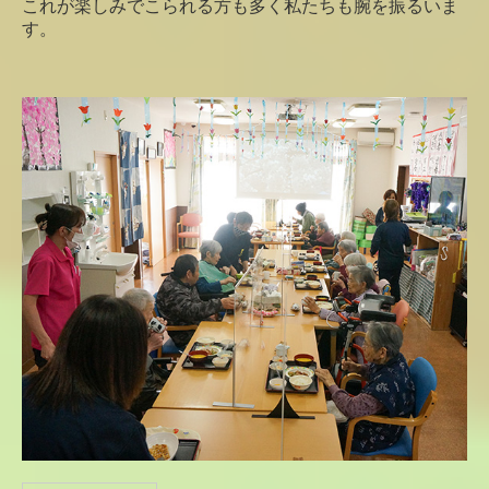
これが楽しみでこられる方も多く私たちも腕を振るいま
す。