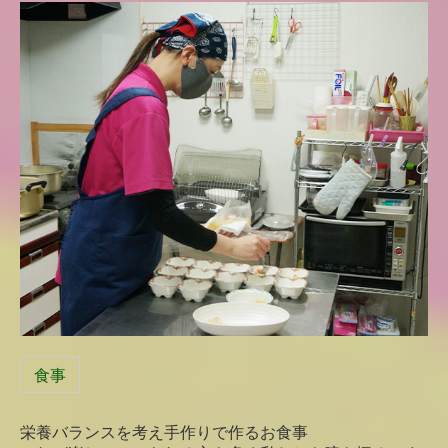
食事
栄養バランスを考え手作りで作るお食事