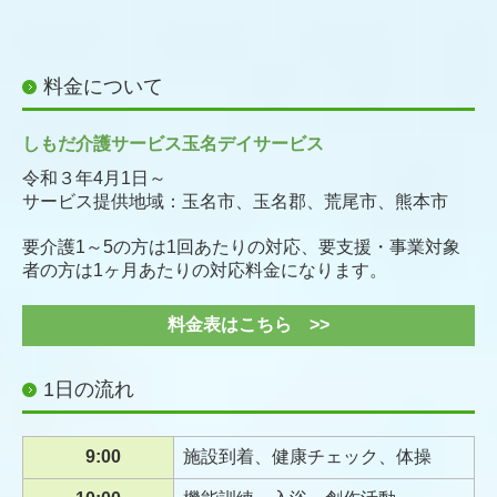
料金について
しもだ介護サービス玉名デイサービス
令和３年4月1日～
サービス提供地域：玉名市、玉名郡、荒尾市、熊本市
要介護1～5の方は1回あたりの対応、要支援・事業対象
者の方は1ヶ月あたりの対応料金になります。
料金表はこちら >>
1日の流れ
9:00
施設到着、健康チェック、体操