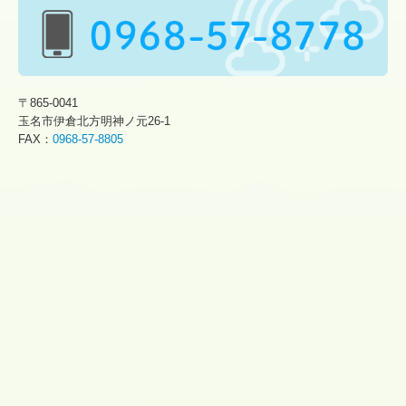
〒865-0041
玉名市伊倉北方明神ノ元26-1
FAX：
0968-57-8805