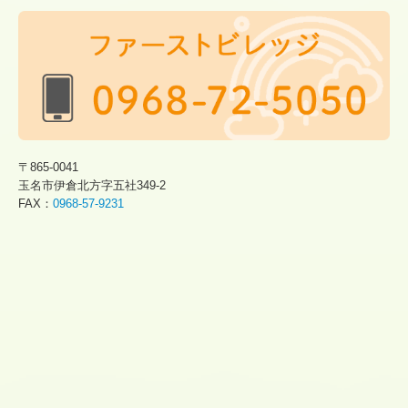
〒865-0041
玉名市伊倉北方字五社349-2
FAX：
0968-57-9231