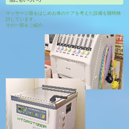
マッサージ器をはじめお体のケアを考えた設備を随時検
討しています。
その一部をご紹介。