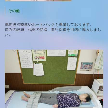
その他
低周波治療器やホットパックも準備しております。
痛みの軽減、代謝の促進、血行促進を目的に導入しまし
た。