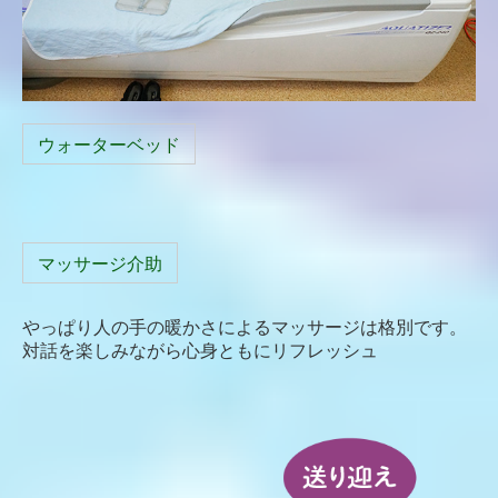
ウォーターベッド
マッサージ介助
やっぱり人の手の暖かさによるマッサージは格別です。
対話を楽しみながら心身ともにリフレッシュ