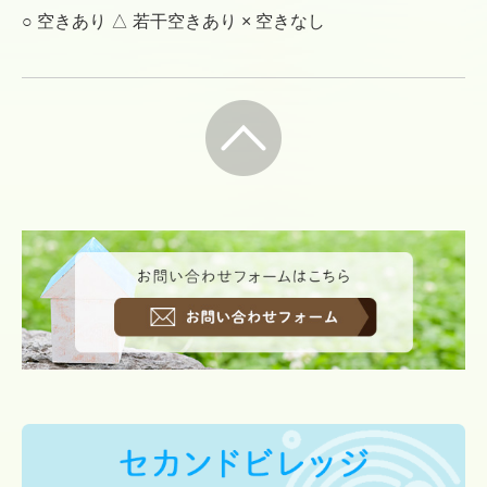
○ 空きあり △ 若干空きあり × 空きなし