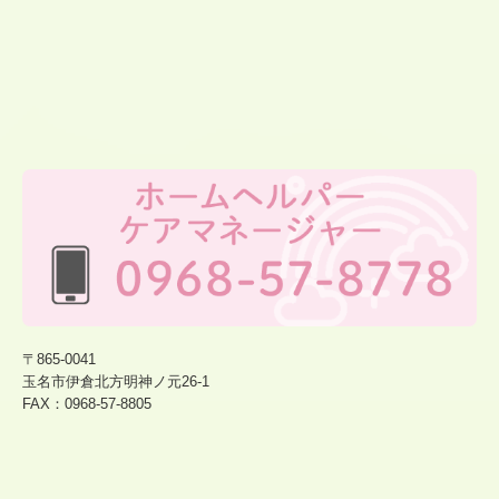
〒865-0041
玉名市伊倉北方明神ノ元26-1
FAX：0968-
57-8805