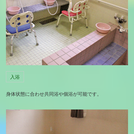
入浴
身体状態に合わせ共同浴や個浴が可能です。