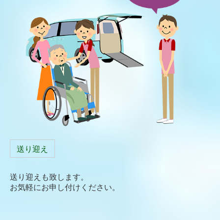
送り迎え
送り迎えも致します。
お気軽にお申し付けください。