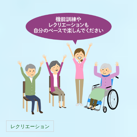
レクリエーション