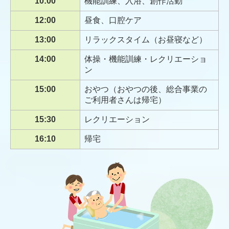
10:00
機能訓練、入浴、創作活動
12:00
昼食、口腔ケア
13:00
リラックスタイム（お昼寝など）
14:00
体操・機能訓練・レクリエーショ
ン
15:00
おやつ（おやつの後、総合事業の
ご利用者さんは帰宅）
15:30
レクリエーション
16:10
帰宅