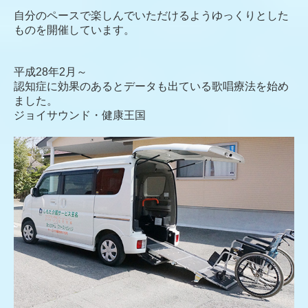
自分のペースで楽しんでいただけるようゆっくりとした
ものを開催しています。
平成28年2月～
認知症に効果のあるとデータも出ている歌唱療法を始め
ました。
ジョイサウンド・健康王国