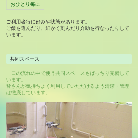
おひとり毎に
ご利用者毎に好みや状態があります。
ご飯を選んだり、細かく刻んだり介助を行なったりして
います。
共同スペース
一日の流れの中で使う共同スペースもばっちり完備して
います。
皆さんが気持ちよく利用していただけるよう清潔・管理
は徹底しています。